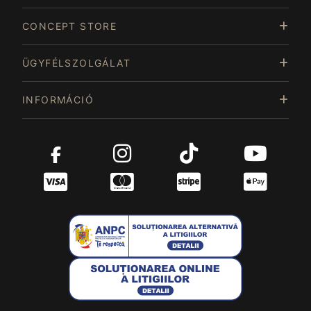
CONCEPT STORE
ÜGYFÉLSZOLGÁLAT
INFORMÁCIÓ