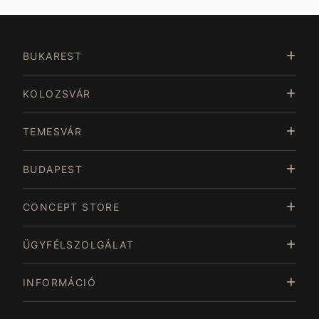
BUKAREST
KOLOZSVÁR
TEMESVÁR
BUDAPEST
CONCEPT STORE
ÜGYFÉLSZOLGÁLAT
INFORMÁCIÓ