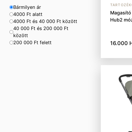
TARTOZÉK
Bármilyen ár
Magasító 
4000 Ft alatt
Hub2 mó
4000 Ft és 40 000 Ft között
40 000 Ft és 200 000 Ft
között
200 000 Ft felett
16.000 