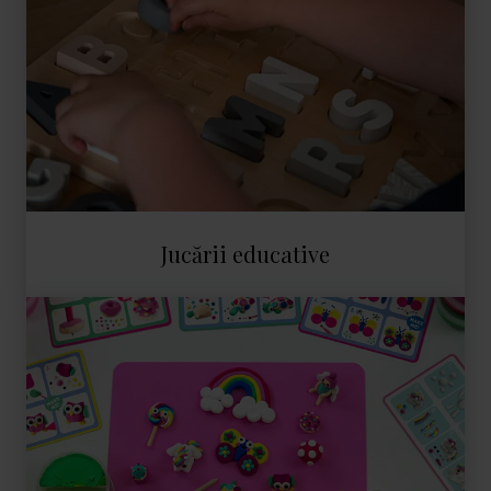
Jucării educative