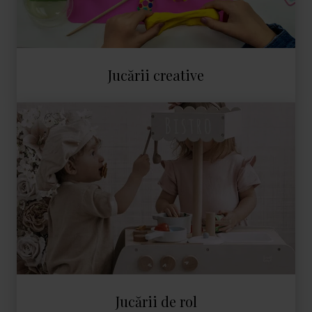
Jucării creative
Jucării de rol