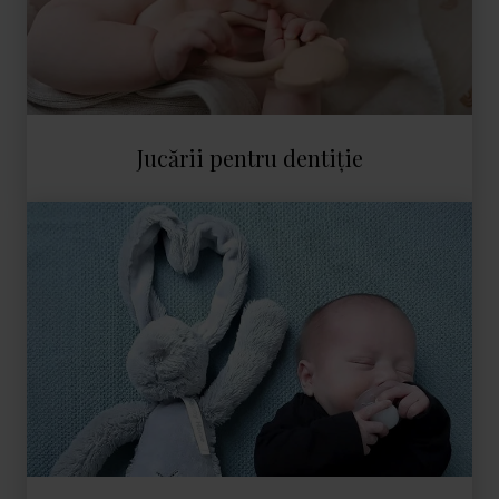
Jucării pentru dentiție