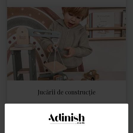
Jucării de construcție