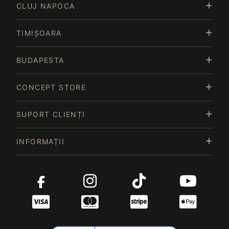
CLUJ NAPOCA
TIMIȘOARA
BUDAPESTA
CONCEPT STORE
SUPORT CLIENȚI
INFORMAȚII