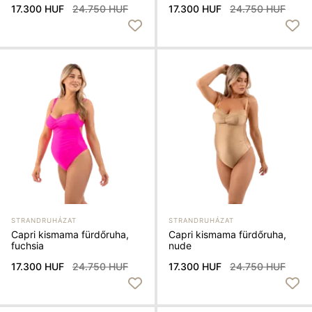
17.300 HUF
24.750 HUF
17.300 HUF
24.750 HUF
STRANDRUHÁZAT
STRANDRUHÁZAT
Capri kismama fürdőruha,
Capri kismama fürdőruha,
fuchsia
nude
17.300 HUF
24.750 HUF
17.300 HUF
24.750 HUF