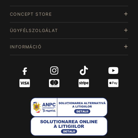
CONCEPT STORE
ÜGYFÉLSZOLGÁLAT
INFORMÁCIÓ