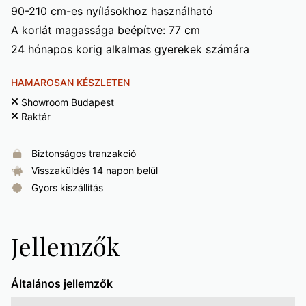
90-210 cm-es nyílásokhoz használható
A korlát magassága beépítve: 77 cm
24 hónapos korig alkalmas gyerekek számára
HAMAROSAN KÉSZLETEN
Showroom Budapest
Raktár
Biztonságos tranzakció
Visszaküldés 14 napon belül
Gyors kiszállítás
Jellemzők
Általános jellemzők