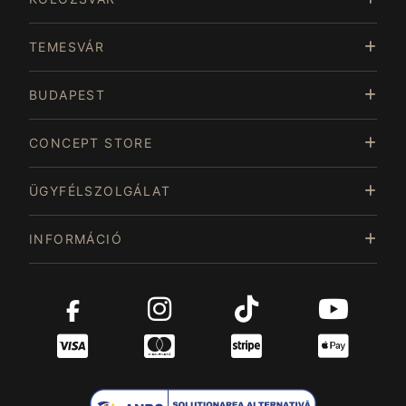
TEMESVÁR
BUDAPEST
CONCEPT STORE
ÜGYFÉLSZOLGÁLAT
INFORMÁCIÓ