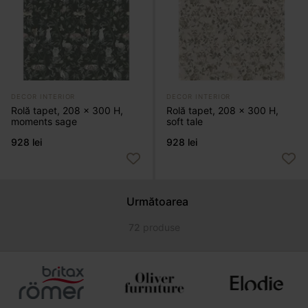
DECOR INTERIOR
DECOR INTERIOR
Rolă tapet, 208 x 300 H,
Rolă tapet, 208 x 300 H,
moments sage
soft tale
928 lei
928 lei
Următoarea
72
produse