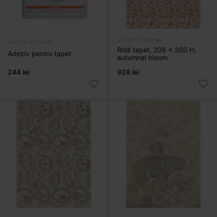
DECOR INTERIOR
DECOR INTERIOR
Rolă tapet, 208 x 300 H,
Adeziv pentru tapet
autumnal bloom
244 lei
928 lei