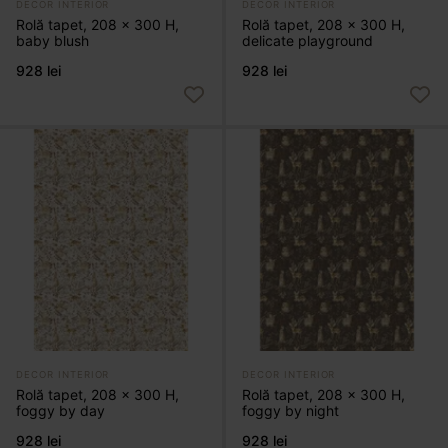
DECOR INTERIOR
DECOR INTERIOR
Rolă tapet, 208 x 300 H,
Rolă tapet, 208 x 300 H,
baby blush
delicate playground
928 lei
928 lei
DECOR INTERIOR
DECOR INTERIOR
Rolă tapet, 208 x 300 H,
Rolă tapet, 208 x 300 H,
foggy by day
foggy by night
928 lei
928 lei