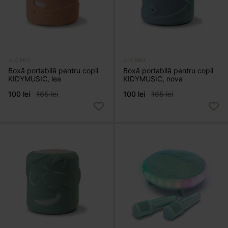
JUCĂRII
JUCĂRII
Boxă portabilă pentru copii
Boxă portabilă pentru copii
KIDYMUSIC, lea
KIDYMUSIC, nova
100 lei
165 lei
100 lei
165 lei