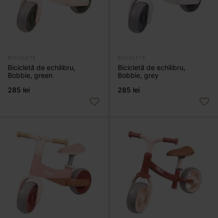
BICICLETE
BICICLETE
Bicicletă de echilibru,
Bicicletă de echilibru,
Bobbie, green
Bobbie, grey
285 lei
285 lei