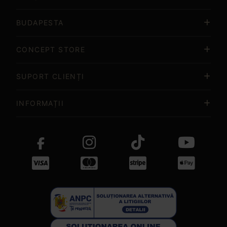
BUDAPESTA
CONCEPT STORE
SUPORT CLIENȚI
INFORMAȚII