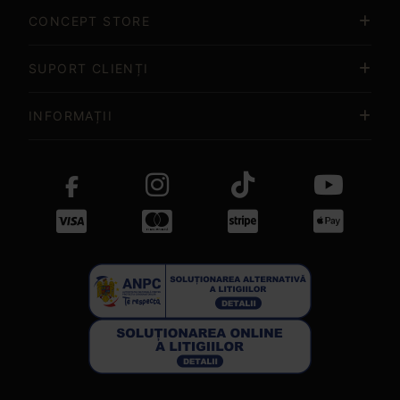
CONCEPT STORE
SUPORT CLIENȚI
INFORMAȚII