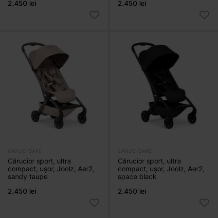
2.450 lei
2.450 lei
CĂRUCIOARE
CĂRUCIOARE
Cărucior sport, ultra
Cărucior sport, ultra
compact, ușor, Joolz, Aer2,
compact, ușor, Joolz, Aer2,
sandy taupe
space black
2.450 lei
2.450 lei