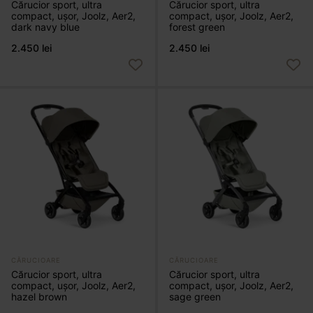
Cărucior sport, ultra
Cărucior sport, ultra
compact, ușor, Joolz, Aer2,
compact, ușor, Joolz, Aer2,
dark navy blue
forest green
2.450 lei
2.450 lei
CĂRUCIOARE
CĂRUCIOARE
Cărucior sport, ultra
Cărucior sport, ultra
compact, ușor, Joolz, Aer2,
compact, ușor, Joolz, Aer2,
hazel brown
sage green